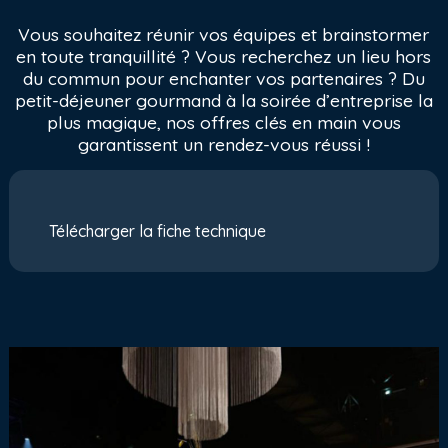
Vous souhaitez réunir vos équipes et brainstormer
en toute tranquillité ? Vous recherchez un lieu hors
du commun pour enchanter vos partenaires ? Du
petit-déjeuner gourmand à la soirée d’entreprise la
plus magique, nos offres clés en main vous
garantissent un rendez-vous réussi !
Télécharger la fiche technique