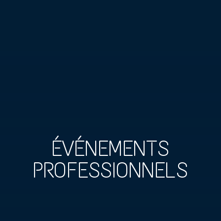
ÉVÉNEMENTS
PROFESSIONNELS