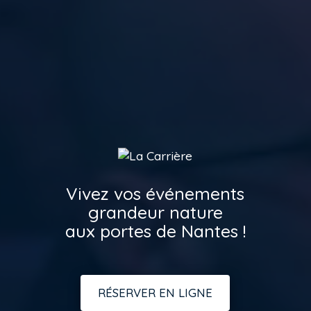
Vivez vos événements
grandeur nature
aux portes de Nantes !
RÉSERVER EN LIGNE