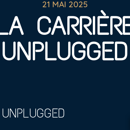
21 MAI 2025
LA CARRIÈR
UNPLUGGED
 UNPLUGGED