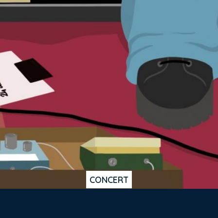
CONCERT