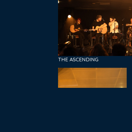
THE ASCENDING