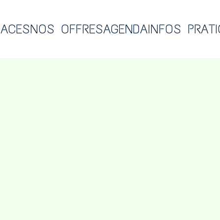
PACES
NOS OFFRES
AGENDA
INFOS PRAT