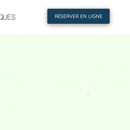
IQUES
RÉSERVER EN LIGNE