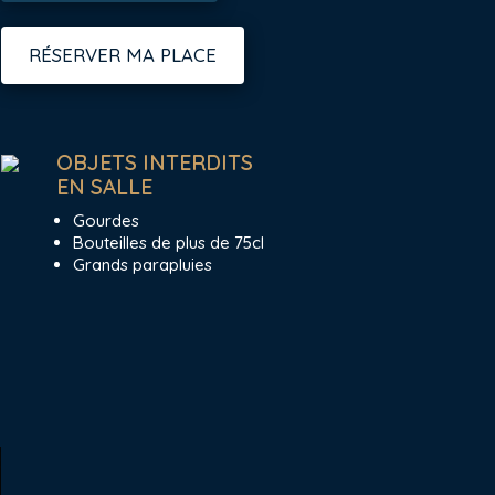
RÉSERVER MA PLACE
OBJETS INTERDITS
EN SALLE
Gourdes
Bouteilles de plus de 75cl
Grands parapluies