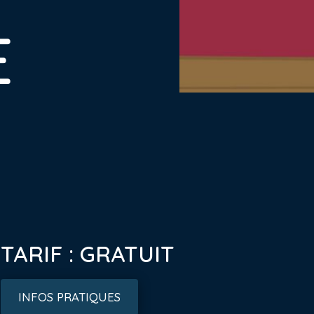
E
TARIF : GRATUIT
INFOS PRATIQUES