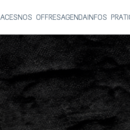
PACES
NOS OFFRES
AGENDA
INFOS PRAT