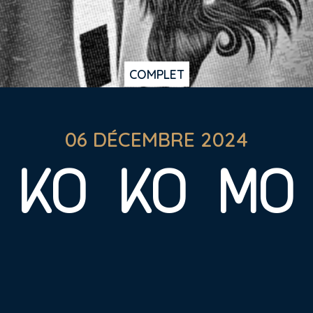
COMPLET
06 DÉCEMBRE 2024
KO KO MO