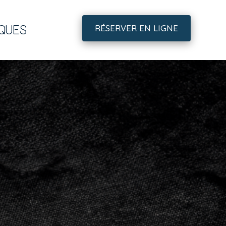
IQUES
RÉSERVER EN LIGNE