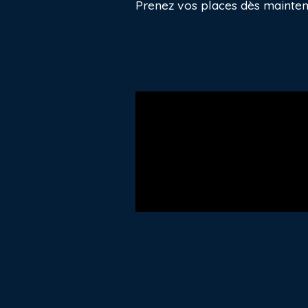
Prenez vos places dès mainten