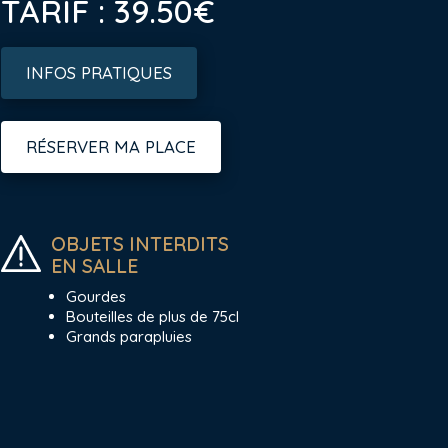
TARIF : 39.50€
INFOS PRATIQUES
RÉSERVER MA PLACE
OBJETS INTERDITS
EN SALLE
Gourdes
Bouteilles de plus de 75cl
Grands parapluies