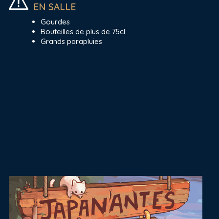
EN SALLE
Gourdes
Bouteilles de plus de 75cl
Grands parapluies