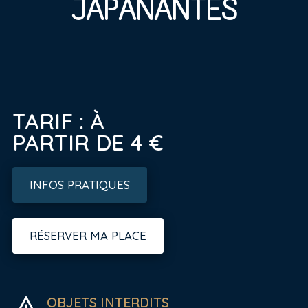
JAPANANTES
TARIF : À
PARTIR DE 4 €
INFOS PRATIQUES
RÉSERVER MA PLACE
OBJETS INTERDITS