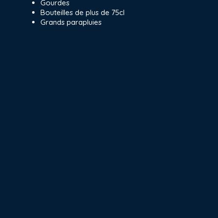
Gourdes
Bouteilles de plus de 75cl
Grands parapluies