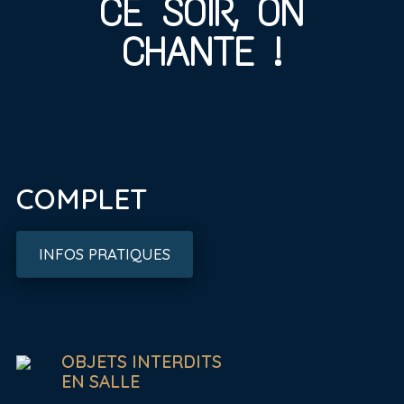
CE SOIR, ON
CHANTE !
COMPLET
INFOS PRATIQUES
OBJETS INTERDITS
EN SALLE